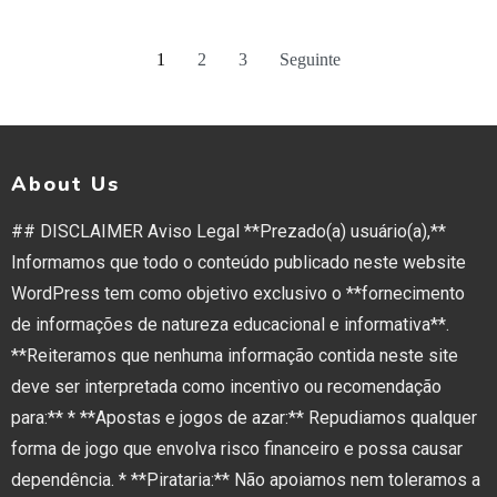
1
2
3
Seguinte
About Us
## DISCLAIMER Aviso Legal **Prezado(a) usuário(a),**
Informamos que todo o conteúdo publicado neste website
WordPress tem como objetivo exclusivo o **fornecimento
de informações de natureza educacional e informativa**.
**Reiteramos que nenhuma informação contida neste site
deve ser interpretada como incentivo ou recomendação
para:** * **Apostas e jogos de azar:** Repudiamos qualquer
forma de jogo que envolva risco financeiro e possa causar
dependência. * **Pirataria:** Não apoiamos nem toleramos a