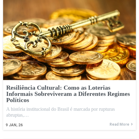
Resiliência Cultural: Como as Loterias
Informais Sobreviveram a Diferentes Regimes
Políticos
A história institucional do Brasil é marcada por rupturas
abruptas,…
Read More
9
JAN, 26