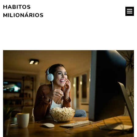
HABITOS
MILIONÁRIOS