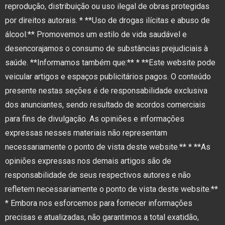
reprodução, distribuição ou uso ilegal de obras protegidas
por direitos autorais. * **Uso de drogas ilícitas e abuso de
álcool:** Promovemos um estilo de vida saudável e
desencorajamos o consumo de substâncias prejudiciais à
saúde. **Informamos também que:** * **Este website pode
veicular artigos e espaços publicitários pagos. O conteúdo
presente nestas seções é de responsabilidade exclusiva
dos anunciantes, sendo resultado de acordos comerciais
para fins de divulgação. As opiniões e informações
expressas nesses materiais não representam
necessariamente o ponto de vista deste website.** * **As
opiniões expressas nos demais artigos são de
responsabilidade de seus respectivos autores e não
refletem necessariamente o ponto de vista deste website.**
* Embora nos esforcemos para fornecer informações
precisas e atualizadas, não garantimos a total exatidão,