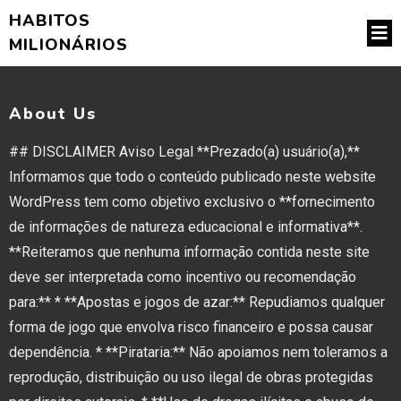
HABITOS
MILIONÁRIOS
About Us
## DISCLAIMER Aviso Legal **Prezado(a) usuário(a),**
Informamos que todo o conteúdo publicado neste website
WordPress tem como objetivo exclusivo o **fornecimento
de informações de natureza educacional e informativa**.
**Reiteramos que nenhuma informação contida neste site
deve ser interpretada como incentivo ou recomendação
para:** * **Apostas e jogos de azar:** Repudiamos qualquer
forma de jogo que envolva risco financeiro e possa causar
dependência. * **Pirataria:** Não apoiamos nem toleramos a
reprodução, distribuição ou uso ilegal de obras protegidas