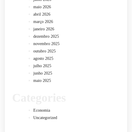
maio 2026
abril 2026
março 2026
janeiro 2026
dezembro 2025
novembro 2025
outubro 2025
agosto 2025
julho 2025
junho 2025
maio 2025
Categories
Economia
Uncategorized