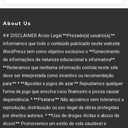
About Us
## DISCLAIMER Aviso Legal **Prezado(a) usuário(a),**
Informamos que todo o conteúdo publicado neste website
WordPress tem como objetivo exclusivo o **fornecimento
de informações de natureza educacional e informativa**.
**Reiteramos que nenhuma informação contida neste site
deve ser interpretada como incentivo ou recomendação
para:** * **Apostas e jogos de azar:** Repudiamos qualquer
forma de jogo que envolva risco financeiro e possa causar
dependência. * **Pirataria:** Não apoiamos nem toleramos a
reprodução, distribuição ou uso ilegal de obras protegidas
por direitos autorais. * **Uso de drogas ilícitas e abuso de
álcool:** Promovemos um estilo de vida saudável e