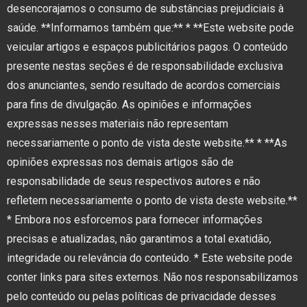
desencorajamos o consumo de substâncias prejudiciais à
saúde. **Informamos também que:** * **Este website pode
veicular artigos e espaços publicitários pagos. O conteúdo
presente nestas seções é de responsabilidade exclusiva
dos anunciantes, sendo resultado de acordos comerciais
para fins de divulgação. As opiniões e informações
expressas nesses materiais não representam
necessariamente o ponto de vista deste website.** * **As
opiniões expressas nos demais artigos são de
responsabilidade de seus respectivos autores e não
refletem necessariamente o ponto de vista deste website.**
* Embora nos esforcemos para fornecer informações
precisas e atualizadas, não garantimos a total exatidão,
integridade ou relevância do conteúdo. * Este website pode
conter links para sites externos. Não nos responsabilizamos
pelo conteúdo ou pelas políticas de privacidade desses