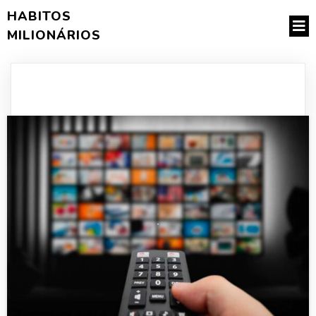
HABITOS
MILIONÁRIOS