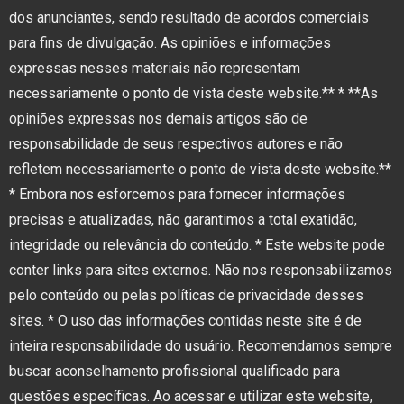
dos anunciantes, sendo resultado de acordos comerciais
para fins de divulgação. As opiniões e informações
expressas nesses materiais não representam
necessariamente o ponto de vista deste website.** * **As
opiniões expressas nos demais artigos são de
responsabilidade de seus respectivos autores e não
refletem necessariamente o ponto de vista deste website.**
* Embora nos esforcemos para fornecer informações
precisas e atualizadas, não garantimos a total exatidão,
integridade ou relevância do conteúdo. * Este website pode
conter links para sites externos. Não nos responsabilizamos
pelo conteúdo ou pelas políticas de privacidade desses
sites. * O uso das informações contidas neste site é de
inteira responsabilidade do usuário. Recomendamos sempre
buscar aconselhamento profissional qualificado para
questões específicas. Ao acessar e utilizar este website,