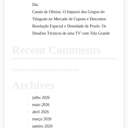
Dia
Canais de Ofertas: O Impacto dos Grupos do
Telegram no Mercado de Cupons e Descontos
Resolução Espacial e Densidade de Pixels: Os
Desafios Técnicos de uma TV com Tela Grande
Recent Comments
Nenhum comentário para mostrar.
Archives
julho 2026
maio 2026
abril 2026
março 2026
janeiro 2026