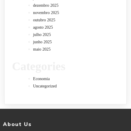
dezembro 2025
novembro 2025
outubro 2025
agosto 2025
julho 2025
junho 2025
maio 2025
Categories
Economia
Uncategorized
About Us