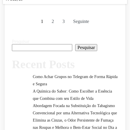
1
2
3
Seguinte
Pesquisar
Pesquisar
Recent Posts
Como Achar Grupos no Telegram de Forma Rápida
e Segura
A Química do Sabor: Como Escolher a Essência
que Combina com seu Estilo de Vida
Abordagem Focada na Substituição do Tabagismo
Convencional por uma Alternativa Tecnológica que
Elimina as Cinzas, o Odor Persistente de Fumaça
nas Roupas e Melhora o Bem-Estar Social no Dia a