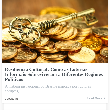
Resiliência Cultural: Como as Loterias
Informais Sobreviveram a Diferentes Regimes
Políticos
A história institucional do Brasil é marcada por rupturas
abruptas,…
Read More
9
JAN, 26