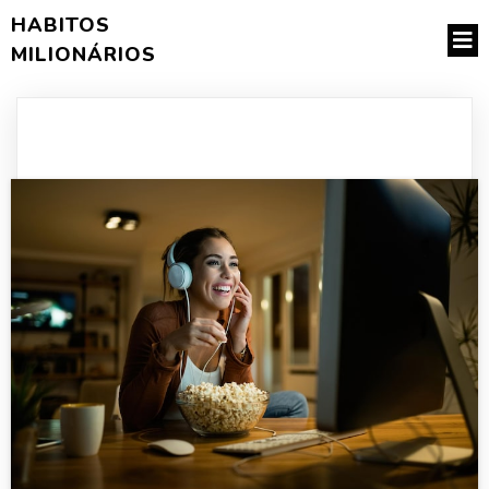
HABITOS
MILIONÁRIOS