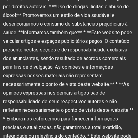
por direitos autorais. * **Uso de drogas ilícitas e abuso de
álcool:** Promovemos um estilo de vida saudável e
desencorajamos o consumo de substâncias prejudiciais à
saúde. **Informamos também que:** * **Este website pode
veicular artigos e espaços publicitários pagos. O conteúdo
presente nestas seções é de responsabilidade exclusiva
dos anunciantes, sendo resultado de acordos comerciais
para fins de divulgação. As opiniões e informações
expressas nesses materiais não representam
necessariamente o ponto de vista deste website.** * **As
opiniões expressas nos demais artigos são de
responsabilidade de seus respectivos autores e não
refletem necessariamente o ponto de vista deste website.**
* Embora nos esforcemos para fornecer informações
precisas e atualizadas, não garantimos a total exatidão,
integridade ou relevância do conteúdo. * Este website pode