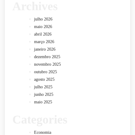
Archives
julho 2026
maio 2026
abril 2026
março 2026
janeiro 2026
dezembro 2025
novembro 2025
outubro 2025
agosto 2025
julho 2025
junho 2025
maio 2025
Categories
Economia