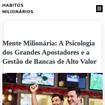
HABITOS
MILIONÁRIOS
Mente Milionária: A Psicologia
dos Grandes Apostadores e a
Gestão de Bancas de Alto Valor