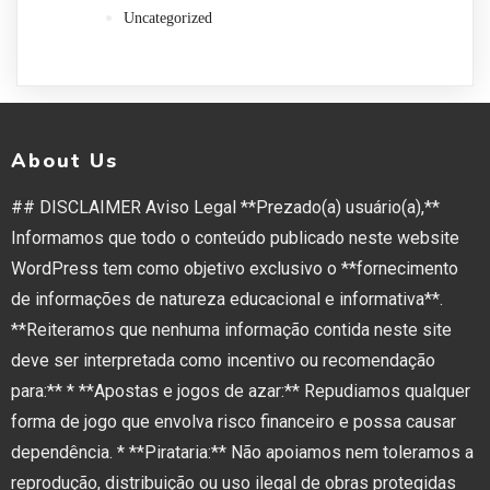
Uncategorized
About Us
## DISCLAIMER Aviso Legal **Prezado(a) usuário(a),**
Informamos que todo o conteúdo publicado neste website
WordPress tem como objetivo exclusivo o **fornecimento
de informações de natureza educacional e informativa**.
**Reiteramos que nenhuma informação contida neste site
deve ser interpretada como incentivo ou recomendação
para:** * **Apostas e jogos de azar:** Repudiamos qualquer
forma de jogo que envolva risco financeiro e possa causar
dependência. * **Pirataria:** Não apoiamos nem toleramos a
reprodução, distribuição ou uso ilegal de obras protegidas