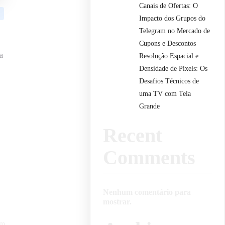
Canais de Ofertas: O
Impacto dos Grupos do
Telegram no Mercado de
Cupons e Descontos
a
Resolução Espacial e
Densidade de Pixels: Os
Desafios Técnicos de
uma TV com Tela
Grande
Recent
Comments
Nenhum comentário para
mostrar.
am