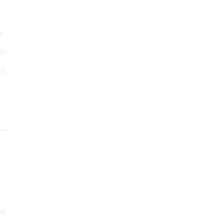
a
da
 a
té