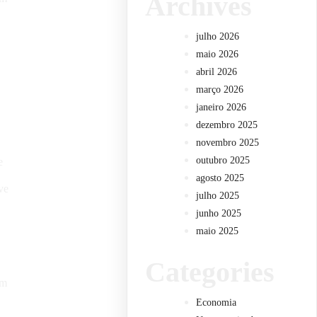
Archives
julho 2026
maio 2026
abril 2026
março 2026
janeiro 2026
dezembro 2025
novembro 2025
outubro 2025
e
agosto 2025
ve
julho 2025
junho 2025
maio 2025
Categories
em
Economia