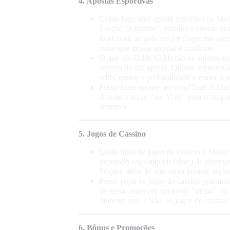
4. Apostas Esportivas
Como faço uma aposta esportiva na Mobe
a seção "Esportes", escolha o evento des
final, total de gols, etc.) e clique nas 
valor que deseja apostar e confirme.
O que são Odds?Odds são os valores que
retorno da sua aposta. Quanto menores a
odds, menor a probabilidade e maior o po
Posso fazer apostas ao vivo?Sim! A Mob
Acesse a seção "Ao Vivo" para acompanh
acontece.
5. Jogos de Cassino
Quais tipos de jogos de cassino a Mobe
incluindo caça-níqueis (slots) de divers
Póquer, além de uma emocionante seção 
Posso jogar os jogos de cassino gratuit
de mesa oferecem um modo "demo" ou "jo
dinheiro real. / Não, os jogos de cassino
6. Bônus e Promoções