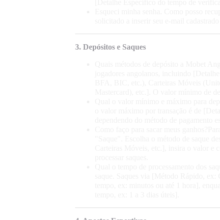
[Detalhe Específico do tempo de verifi
Esqueci minha senha. Como posso recupe
solicitado a inserir seu e-mail cadastrado
3. Depósitos e Saques
Quais métodos de depósito a Mobet Ango
jogadores angolanos, incluindo [Detalh
BFA, BIC, etc.), Carteiras Móveis (Unit
Mastercard), etc.]. O valor mínimo de de
Qual o valor mínimo e máximo para depó
o valor máximo por transação é de [Deta
dependendo do método de pagamento es
Como faço para sacar meus ganhos?Para 
"Saque". Escolha o método de saque des
Carteiras Móveis, etc.], insira o valor e
processar saques.
Qual o tempo de processamento dos sa
saque. Saques via [Método Rápido, ex: 
tempo, ex: minutos ou até 1 hora], enqu
tempo, ex: 1 a 3 dias úteis].