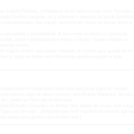
t Angola?Primeiro, certifique-se de ter saldo em sua conta. Navegue a
ejado (futebol, basquete, etc.), selecione o mercado de aposta (resultad
odds correspondentes. Sua seleção aparecerá no cupom de aposta. Insira o
 representam a probabilidade de um evento acontecer e o potencial
s odds, maior a probabilidade e menor o retorno. Quanto maiores as
tencial retorno.
et Angola oferece uma ampla variedade de eventos para apostas ao viv
ar os jogos em tempo real e fazer suas apostas enquanto a ação
t Angola oferece?Oferecemos uma vasta seleção de jogos de cassino,
os provedores, jogos de mesa clássicos como Roleta, Blackjack, Bacará 
de Cassino ao Vivo com dealers reais.
amente?[Detalhe Específico da Mobet: Sim, muitos de nossos slots e jog
gar por diversão", permitindo que você experimente antes de aposta
 são apenas para apostas com dinheiro real.]