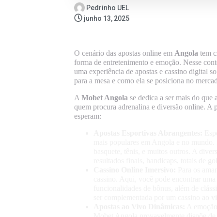
Pedrinho UEL
junho 13, 2025
O cenário das apostas online em
Angola
tem c
forma de entretenimento e emoção. Nesse cont
uma experiência de apostas e cassino digital 
para a mesa e como ela se posiciona no mercad
A
Mobet Angola
se dedica a ser mais do que 
quem procura adrenalina e diversão online. A p
esperam:
Apostas Esportivas Abrangentes:
Espe
mais populares em Angola e no mundo. Iss
basquete, tênis, e muitos outros. A dive
resultados finais, handicaps, totais de go
Cassino Online Imersivo:
Para os amant
cassino. Aqui, você pode encontrar uma 
funcionalidades de bônus, além de cláss
ser complementada por um cassino ao viv
Apostas ao Vivo Dinâmicas:
A emoção d
Mobet Angola provavelmente dispõe de u