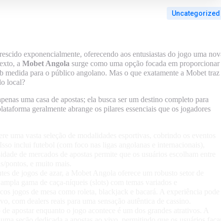
Uncategorized
rescido exponencialmente, oferecendo aos entusiastas do jogo uma nov
exto, a
Mobet Angola
surge como uma opção focada em proporcionar
sob medida para o público angolano. Mas o que exatamente a Mobet traz
o local?
apenas uma casa de apostas; ela busca ser um destino completo para
lataforma geralmente abrange os pilares essenciais que os jogadores
re uma vasta seleção de modalidades esportivas, cobrindo os eventos
o inclui futebol (com foco nas ligas angolanas e internacionais),
rsidade de mercados de apostas permite que os usuários escolham entre
ls/pontos, e muito mais.
es de jogos de azar, a Mobet Angola oferece um robusto setor de
ampla gama de caça-níqueis (slots) com temas variados e
icos jogos de mesa como roleta, blackjack e bacará. A experiência pode
o, com dealers reais para uma sensação autêntica de cassino.
e apostar enquanto o jogo acontece é um dos grandes atrativos. A
ma seção dedicada a apostas ao vivo, permitindo que os usuários faç