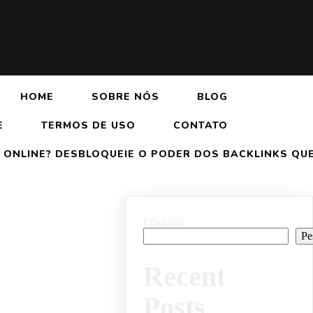
HOME
SOBRE NÓS
BLOG
E
TERMOS DE USO
CONTATO
L ONLINE? DESBLOQUEIE O PODER DOS BACKLINKS QU
Pesquisar
Pe
Recent
Posts